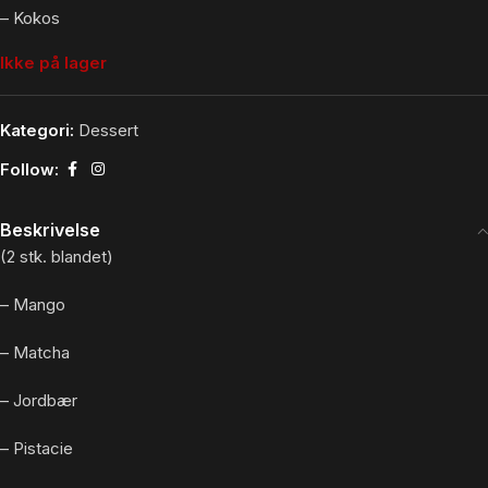
– Kokos
Ikke på lager
Kategori:
Dessert
Follow:
Beskrivelse
(2 stk. blandet)
– Mango
– Matcha
– Jordbær
– Pistacie