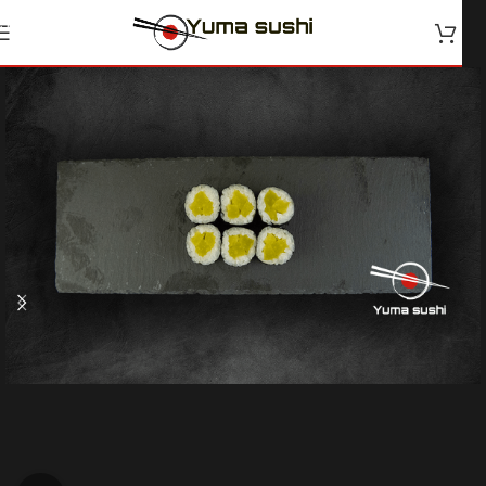
Skip to navigation
Skip to main content