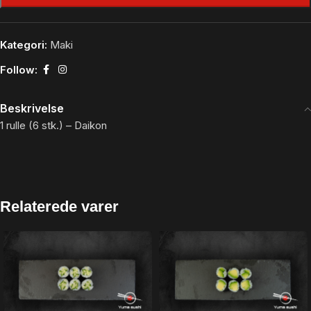
Kategori:
Maki
Follow:
Beskrivelse
1 rulle (6 stk.) –
Daikon
Relaterede varer