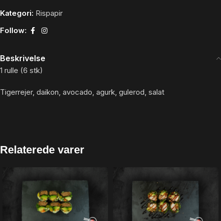
Kategori:
Rispapir
Follow:
Beskrivelse
1 rulle (6 stk)
Tigerrejer, daikon, avocado, agurk, gulerod, salat
Relaterede varer